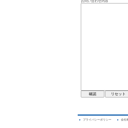
お問い合わせ内容
プライバシーポリシー
会社