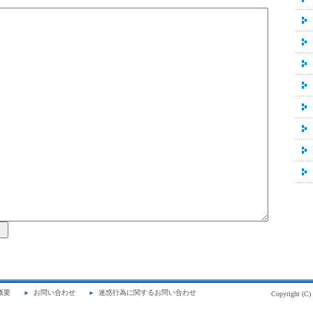
概要
お問い合わせ
迷惑行為に関するお問い合わせ
Copyright (C)